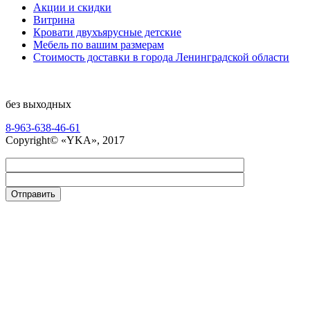
Акции и скидки
Витрина
Кровати двухъярусные детские
Мебель по вашим размерам
Стоимость доставки в города Ленинградской области
без выходных
8-963-638-46-61
Copyright© «YKA», 2017