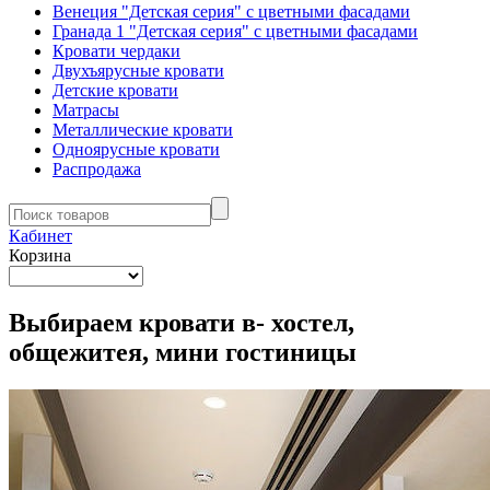
Венеция "Детская серия" с цветными фасадами
Гранада 1 "Детская серия" с цветными фасадами
Кровати чердаки
Двухъярусные кровати
Детские кровати
Матрасы
Металлические кровати
Одноярусные кровати
Распродажа
Кабинет
Корзина
Выбираем кровати в- хостел,
общежитея, мини гостиницы