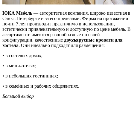
ЮКА Мебель
— авторитетная компания, широко известная в
Санкт-Петербурге и за его пределами. Фирма на протяжении
почти 7 лет производит практичную в использовании,
эстетически привлекательную и доступную по цене мебель. В
ассортименте имеются разнообразные по своей
конфигурации, качественные
двухъярусные кровати для
хостела
. Они идеально подходят для размещения:
• в гостевых домах;
• в мини-отелях;
• в небольших гостиницах;
• в семейных и рабочих общежитиях.
Большой выбор