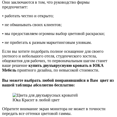
Они заключаются в том, что руководство фирмы
предпочитает:
• работать честно и открыто;
• не обманывать своих клиентов;
• мы предоставляем огромны выбор цветовой раскраски;
• не прибегать к разным маркетинговым уловкам.
Если вы хотите подобрать полное оснащение для своего
уютного и небольшого отеля, студенческого хостела,
общежития для рабочих, то первоначальным шагом станет
ваше решение
купить двухъяруснуяю кровать в ЮКА
Мебель
приятного дизайна, по невысокой стоимости.
Вы можете выбрать любой понравившийся в Вам цвет из
нашей таблицы абсолютно бесплатно:
Юка Красит в любой цвет
Обратите внимание экран монитора не может в точности
передать все оттенки цветовой гаммы.