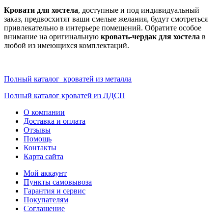
Кровати для хостела
, доступные и под индивидуальный
заказ, предвосхитят ваши смелые желания, будут смотреться
привлекательно в интерьере помещений. Обратите особое
внимание на оригинальную
кровать-чердак для хостела
в
любой из имеющихся комплектаций.
Полный каталог кроватей из металла
Полный каталог кроватей из ЛДСП
О компании
Доставка и оплата
Отзывы
Помощь
Контакты
Карта сайта
Мой аккаунт
Пункты самовывоза
Гарантия и сервис
Покупателям
Соглашение