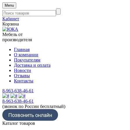
Menu
Кабинет
Корзина
Мебель от
производителя
Главная
О компании
Покупателям
Доставка и оплата
Новости
Отзывы
Контакты
8-963-638-46-61
8-963-638-46-61
(звонок по России бесплатный)
Позвонить онлайн
Каталог товаров